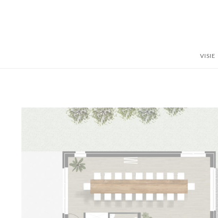
VISIE