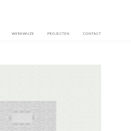
WERKWIJZE
PROJECTEN
CONTACT